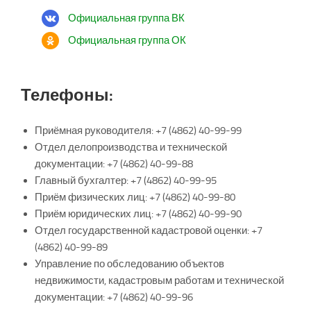
Официальная группа ВК
Официальная группа ОК
Телефоны:
Приёмная руководителя: +7 (4862) 40-99-99
Отдел делопроизводства и технической
документации: +7 (4862) 40-99-88
Главный бухгалтер: +7 (4862) 40-99-95
Приём физических лиц: +7 (4862) 40-99-80
Приём юридических лиц: +7 (4862) 40-99-90
Отдел государственной кадастровой оценки: +7
(4862) 40-99-89
Управление по обследованию объектов
недвижимости, кадастровым работам и технической
документации: +7 (4862) 40-99-96