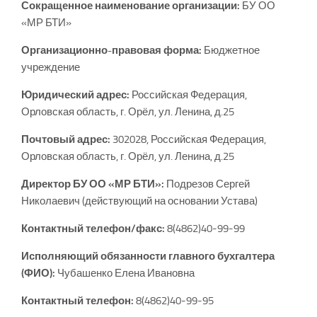
Сокращенное наименование организации:
БУ ОО
«МР БТИ»
Организационно-правовая форма:
Бюджетное
учреждение
Юридический адрес:
Российская Федерация,
Орловская область, г. Орёл, ул. Ленина, д.25
Почтовый адрес:
302028, Российская Федерация,
Орловская область, г. Орёл, ул. Ленина, д.25
Директор БУ ОО «МР БТИ»:
Подрезов Сергей
Николаевич (действующий на основании Устава)
Контактный телефон/факс:
8(4862)40-99-99
Исполняющий обязанности главного бухгалтера
(ФИО):
Чубашенко Елена Ивановна
Контактный телефон:
8(4862)40-99-95