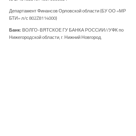
Департамент Финансов Орловской области (БУ ОО «МР
БТИ» л/с 802Z8114000)
Банк:
ВОЛГО-ВЯТСКОЕ ГУ БАНКА РОССИИ//УФК по
Нижегородской области, г. Нижний Новгород.