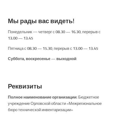
Мы рады вас видеть!
Понедельник — четверг с
08.30 — 16.30
, перерыв с
13.00 — 13.45
Пятница с
08.30 — 15.30
, перерыв с
13.00 — 13.45
Суббота, воскресенье — выходной
Реквизиты
Полное наименование организации:
Бюджетное
учреждение Орловской области «Межрегиональное
бюро технической инвентаризации»