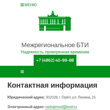
МЕНЮ
Межрегиональное БТИ
Надежность, проверенная временем
+7 (4862) 40-99-88
Контактная информация
Юридический адрес:
302028, г. Орёл, ул. Ленина, 25.
Электронный адрес:
nedvijimost@orel.ru