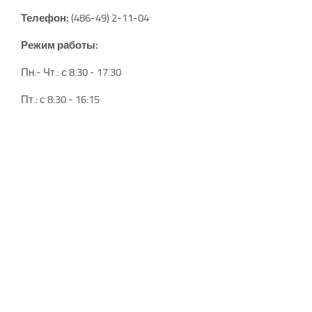
Телефон:
(486-49) 2-11-04
Режим работы:
Пн.- Чт.: с 8.30 - 17.30
Пт.: с 8:30 - 16:15