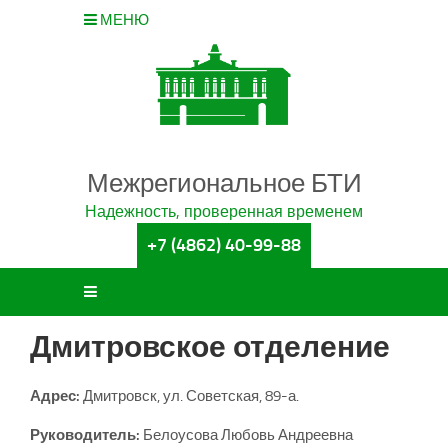
МЕНЮ
Межрегиональное БТИ
Надежность, проверенная временем
+7 (4862) 40-99-88
Дмитровское отделение
Адрес:
Дмитровск, ул. Советская, 89-а.
Руководитель:
Белоусова Любовь Андреевна