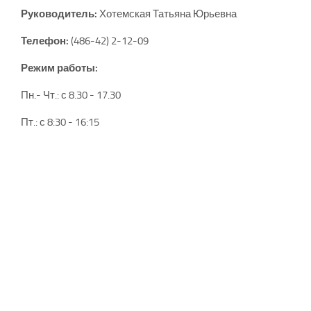
Руководитель:
Хотемская Татьяна Юрьевна
Телефон:
(486-42) 2-12-09
Режим работы:
Пн.- Чт.: с 8.30 - 17.30
Пт.: с 8:30 - 16:15