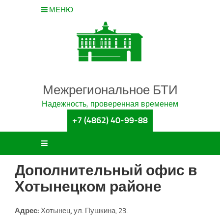
МЕНЮ
Межрегиональное БТИ
Надежность, проверенная временем
+7 (4862) 40-99-88
Дополнительный офис в
Хотынецком районе
Адрес:
Хотынец, ул. Пушкина, 23.