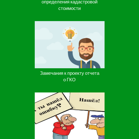
определения кадастровой
стоимости
Замечания к проекту отчета
о ГКО