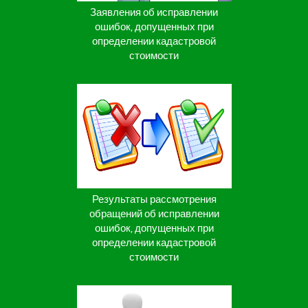
Заявления об исправлении
ошибок, допущенных при
определении кадастровой
стоимости
Результаты рассмотрения
обращений об исправлении
ошибок, допущенных при
определении кадастровой
стоимости