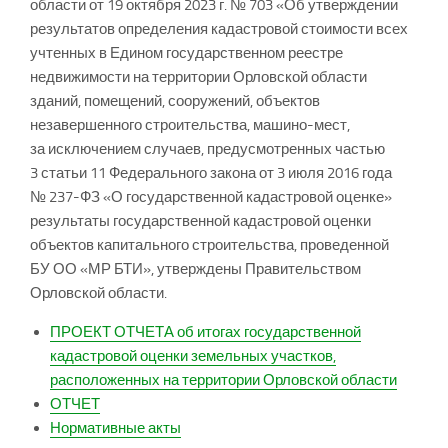
области от 19 октября 2023 г. № 703 «Об утверждении
результатов определения кадастровой стоимости всех
учтенных в Едином государственном реестре
недвижимости на территории Орловской области
зданий, помещений, сооружений, объектов
незавершенного строительства, машино-мест,
за исключением случаев, предусмотренных частью
3 статьи 11 Федерального закона от 3 июля 2016 года
№ 237-ФЗ «О государственной кадастровой оценке»
результаты государственной кадастровой оценки
объектов капитального строительства, проведенной
БУ ОО «МР БТИ», утверждены Правительством
Орловской области.
ПРОЕКТ ОТЧЕТА об итогах государственной
кадастровой оценки земельных участков,
расположенных на территории Орловской области
ОТЧЕТ
Нормативные акты