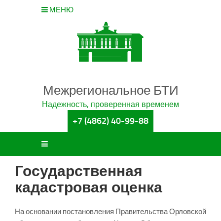
МЕНЮ
Межрегиональное БТИ
Надежность, проверенная временем
+7 (4862) 40-99-88
Государственная
кадастровая оценка
На основании постановления Правительства Орловской