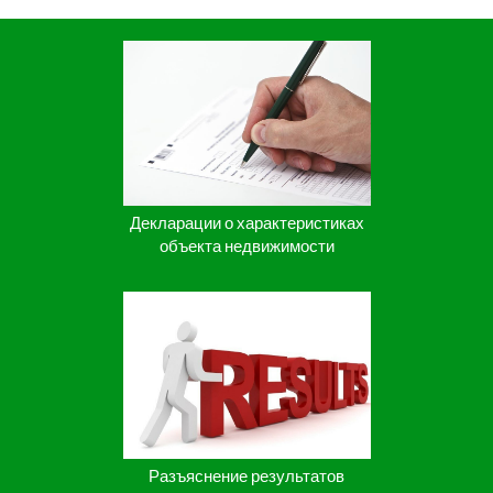
Декларации о характеристиках
объекта недвижимости
Разъяснение результатов