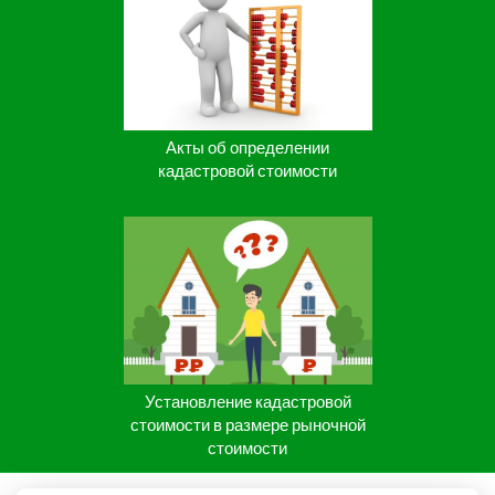
Акты об определении
кадастровой стоимости
Установление кадастровой
стоимости в размере рыночной
стоимости