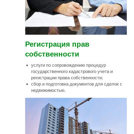
Регистрация прав
собственности
услуги по сопровождению процедур
государственного кадастрового учета и
регистрации права собственности;
сбор и подготовка документов для сделок с
недвижимостью.