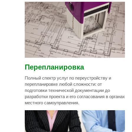
Перепланировка
Полный спектр услуг по переустройству и
перепланировке любой сложности: от
подготовки технической документации до
разработки проекта и его согласования в органах
местного самоуправления.