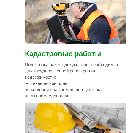
Кадастровые работы
Подготовка пакета документов, необходимых
для государственной регистрации
недвижимости:
технический план;
межевой план земельного участка;
акт обследования.