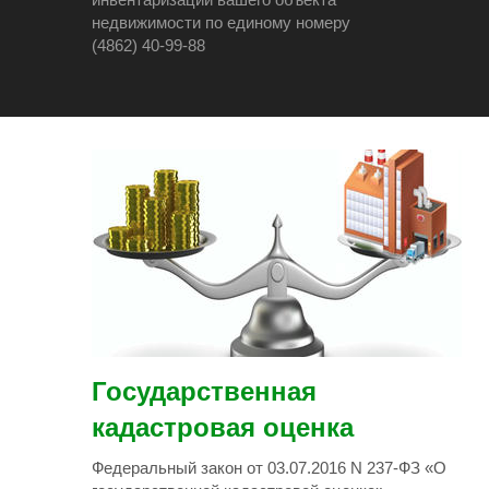
номеру
Государственная
кадастровая оценка
Федеральный закон от 03.07.2016 N 237-ФЗ «О