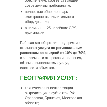
обеспечение, соответствующее
современным требованиям;
полностью обновлен парк
электронно-вычислительного
оборудования;
в наличии — 25 новейших GPS
приемников.
Работая «от оборота», предприятие
оказывает
услуги по региональным
расценкам со скидкой от 10% до 70%
,
в зависимости от сроков исполнения,
объемов выполняемых услуг,
сложности объектов.
ГЕОГРАФИЯ УСЛУГ:
техническая инвентаризация —
аккредитация в субъектах РФ:
Орловская, Брянская, Московская
области;