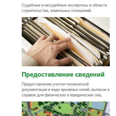
Судебные и несудебные экспертизы в области
строительства, земельных отношений.
Предоставление сведений
Предоставление учетно-технической
документации в виде архивных копий, выписок и
справок для физических и юридических лиц