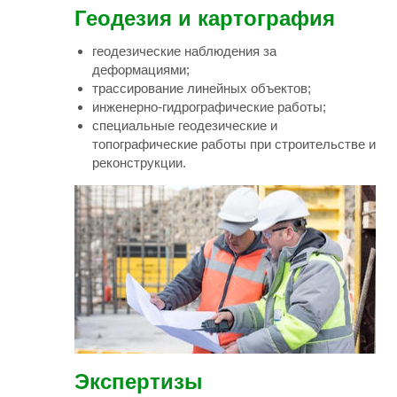
Геодезия и картография
геодезические наблюдения за
деформациями;
трассирование линейных объектов;
инженерно-гидрографические работы;
специальные геодезические и
топографические работы при строительстве и
реконструкции.
Экспертизы