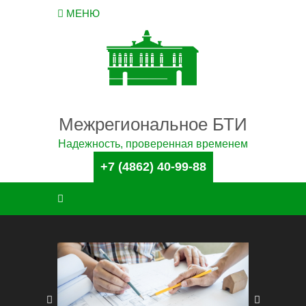
МЕНЮ
Межрегиональное БТИ
Надежность, проверенная временем
+7 (4862) 40-99-88