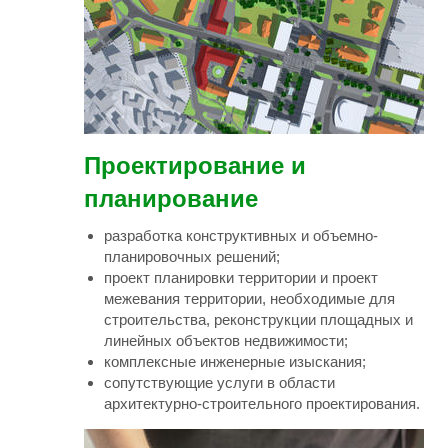
Проектирование и
планирование
разработка конструктивных и объемно-
планировочных решений;
проект планировки территории и проект
межевания территории, необходимые для
строительства, реконструкции площадных и
линейных объектов недвижимости;
комплексные инженерные изыскания;
сопутствующие услуги в области
архитектурно-строительного проектирования.