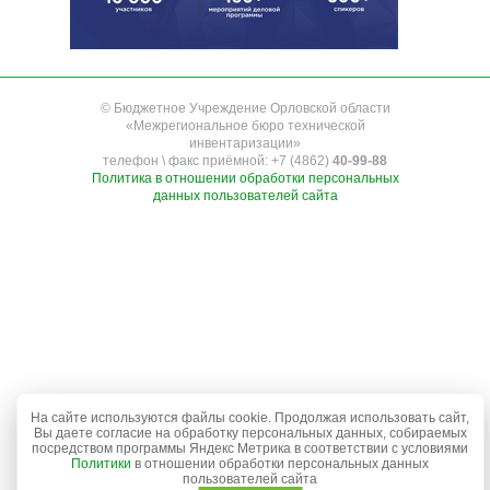
© Бюджетное Учреждение Орловской области
«Межрегиональное бюро технической
инвентаризации»
телефон \ факс приёмной: +7 (4862)
40-99-88
Политика в отношении обработки персональных
данных пользователей сайта
На сайте используются файлы cookie. Продолжая использовать сайт,
Вы даете согласие на обработку персональных данных, собираемых
посредством программы Яндекс Метрика в соответствии с условиями
Политики
в отношении обработки персональных данных
пользователей сайта