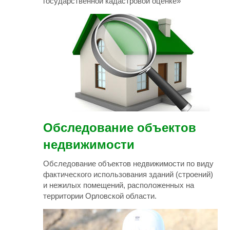
государственной кадастровой оценке»
Обследование объектов
недвижимости
Обследование объектов недвижимости по виду
фактического использования зданий (строений)
и нежилых помещений, расположенных на
территории Орловской области.