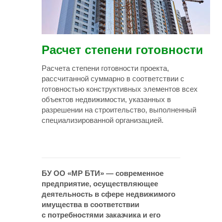
Расчет степени готовности
Расчета степени готовности проекта,
рассчитанной суммарно в соответствии с
готовностью конструктивных элементов всех
объектов недвижимости, указанных в
разрешении на строительство, выполненный
специализированной организацией.
БУ ОО «МР БТИ» — современное
предприятие, осуществляющее
деятельность в сфере недвижимого
имущества в соответствии
с потребностями заказчика и его