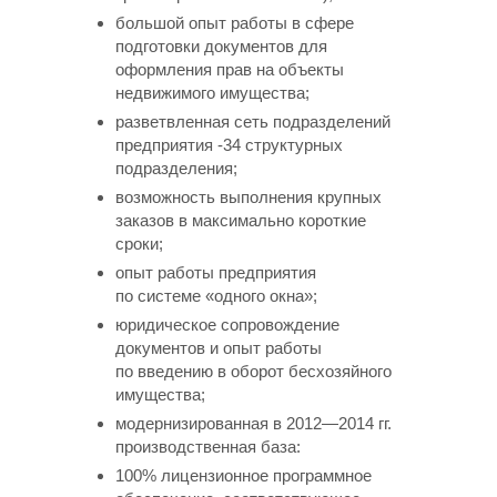
большой опыт работы в сфере
подготовки документов для
оформления прав на объекты
недвижимого имущества;
разветвленная сеть подразделений
предприятия -34 структурных
подразделения;
возможность выполнения крупных
заказов в максимально короткие
сроки;
опыт работы предприятия
по системе «одного окна»;
юридическое сопровождение
документов и опыт работы
по введению в оборот бесхозяйного
имущества;
модернизированная в 2012—2014 гг.
производственная база:
100% лицензионное программное