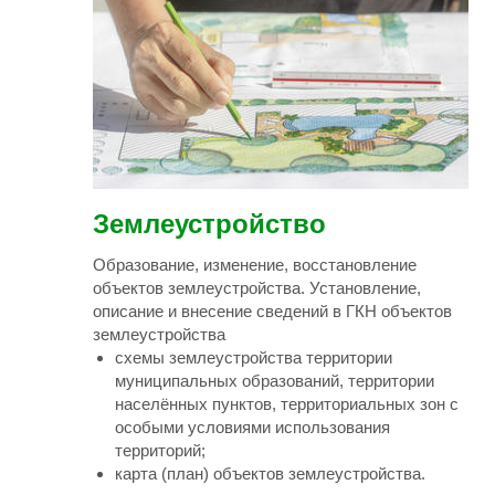
Землеустройство
Образование, изменение, восстановление
объектов землеустройства. Установление,
описание и внесение сведений в ГКН объектов
землеустройства
схемы землеустройства территории
муниципальных образований, территории
населённых пунктов, территориальных зон с
особыми условиями использования
территорий;
карта (план) объектов землеустройства.