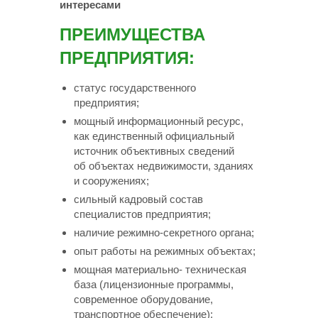
интересами
ПРЕИМУЩЕСТВА
ПРЕДПРИЯТИЯ:
статус государственного
предприятия;
мощный информационный ресурс,
как единственный официальный
источник объективных сведений
об объектах недвижимости, зданиях
и сооружениях;
сильный кадровый состав
специалистов предприятия;
наличие
режимно-секретного
органа;
опыт работы на режимных объектах;
мощная материально- техническая
база (лицензионные программы,
современное оборудование,
транспортное обеспечение);