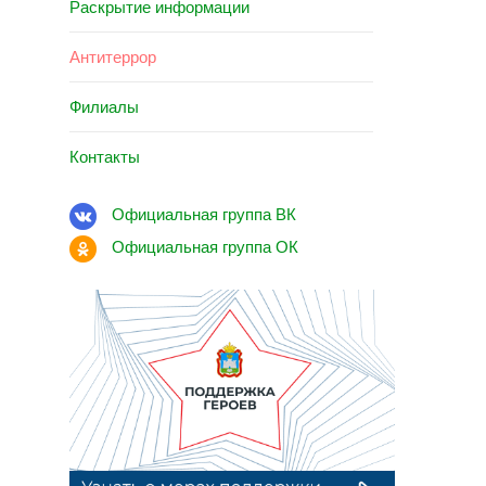
Раскрытие информации
Антитеррор
Филиалы
Контакты
Официальная группа ВК
Официальная группа ОК