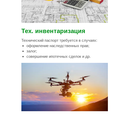
Тех. инвентаризация
Технический паспорт требуется в случаях:
оформление наследственных прав;
залог;
совершение ипотечных сделок и др.