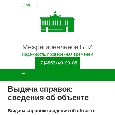
МЕНЮ
Межрегиональное БТИ
Надежность, проверенная временем
+7 (4862) 40-99-88
Выдача справок:
сведения об объекте
Выдача справок: сведения об объекте