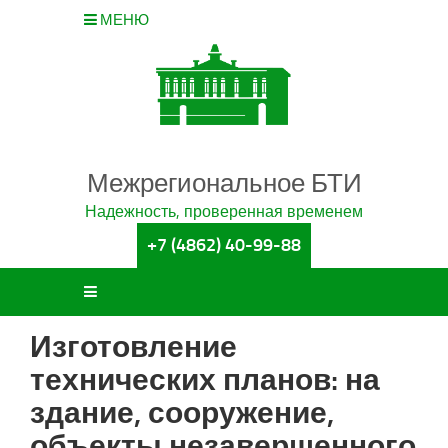
МЕНЮ
Межрегиональное БТИ
Надежность, проверенная временем
+7 (4862) 40-99-88
Изготовление
технических планов: на
здание, сооружение,
объекты незавершенного