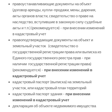
правоустанавливающие документы на объект
(договор аренды, купли-продажи, мены, дарения,
акты органов власти, свидетельство о праве на
наследство, вступившие в законную силу судебные
акты и т.п.) (рекомендуется) - при внесении изменений
в кадастровый учет
правоподтверждающие документы на объект и
земельный участок (свидетельство о
государственной регистрации права или выписка из
Единого государственного реестра прав - при
наличии государственной регистрации права)
(рекомендуется) -
при внесении изменений в
кадастровый учет
кадастровый паспорт (выписка) на земельный
участок, или кадастровый план территорий
кадастровый паспорт здания -
при внесении
изменений в кадастровый учет
декларация об объекте недвижимого имущества