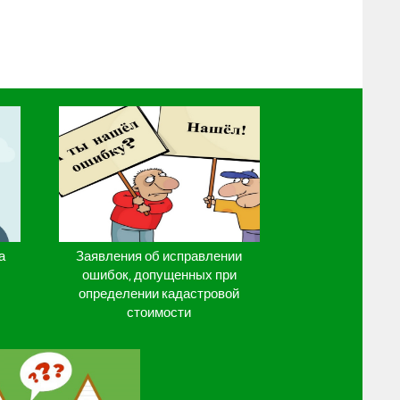
а
Заявления об исправлении
ошибок, допущенных при
определении кадастровой
стоимости