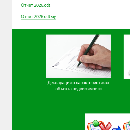
Отчет 2026.odt
Отчет 2026.odt.sig
Декларации о характеристиках
объекта недвижимости