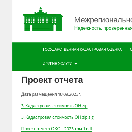
Межрегиональн
Надежность, проверенна
ГОСУДАРСТВЕННАЯ КАДАСТРОВАЯ ОЦЕНКА
ДРУГИЕ УСЛУГИ
Проект отчета
Дата размещения 18.09.2023г.
3. Кадастровая стоимость ОН.zip
3. Кадастровая стоимость ОН.zip.sig
Проект отчета ОКС - 2023 том 1.odt