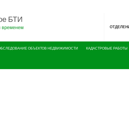
ое БТИ
я временем
ОТДЕЛЕН
ОБСЛЕДОВАНИЕ ОБЪЕКТОВ НЕДВИЖИМОСТИ
КАДАСТРОВЫЕ РАБОТЫ