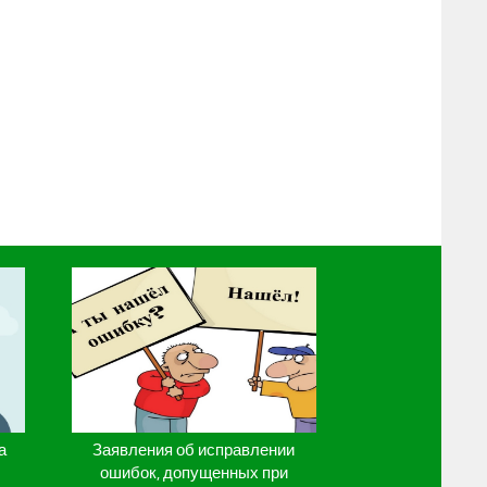
а
Заявления об исправлении
ошибок, допущенных при