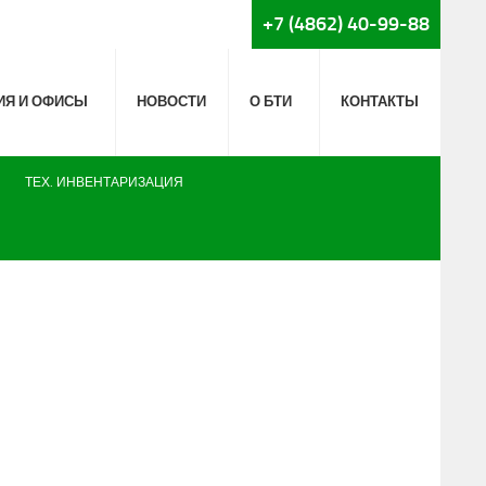
+7 (4862) 40-99-88
ИЯ И ОФИСЫ
НОВОСТИ
О БТИ
КОНТАКТЫ
ТЕХ. ИНВЕНТАРИЗАЦИЯ