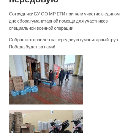
Сотрудники БУ ОО МР БТИ приняли участие в едином
дне сбора гуманитарной помощи для участников
специальной военной операции.
Собран и отправлен на передовую гуманитарный груз.
Победа будет за нами!