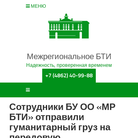
МЕНЮ
Межрегиональное БТИ
Надежность, проверенная временем
+7 (4862) 40-99-88
Сотрудники БУ ОО «МР
БТИ» отправили
гуманитарный груз на
передовую